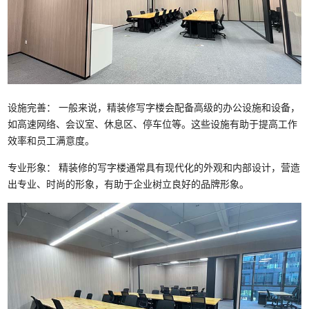
设施完善： 一般来说，精装修写字楼会配备高级的办公设施和设备，
如高速网络、会议室、休息区、停车位等。这些设施有助于提高工作
效率和员工满意度。
专业形象： 精装修的写字楼通常具有现代化的外观和内部设计，营造
出专业、时尚的形象，有助于企业树立良好的品牌形象。