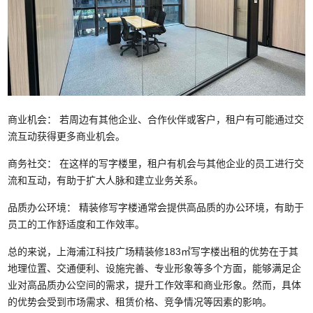
商业机会： 若周边有其他企业、合作伙伴或客户，租户有可能通过交
流互动获得更多商业机会。
商务社交： 在这样的写字楼里，租户有机会与其他企业的员工进行交
流和互动，有助于扩大人脉和建立业务关系。
品质办公环境： 精装修写字楼通常会提供高品质的办公环境，有助于
员工的工作舒适度和工作效率。
总的来说，上海浦江科技广场精装修183㎡写字楼出租的优势在于其
地理位置、交通便利、设施完善、专业形象等多个方面，能够满足企
业对高品质办公空间的需求，提升工作效率和商业形象。然而，具体
的优势会受到市场需求、租赁价格、竞争情况等因素的影响。