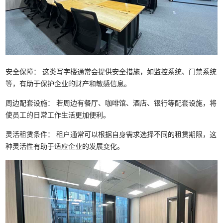
安全保障： 这类写字楼通常会提供安全措施，如监控系统、门禁系统
等，有助于保护企业的财产和敏感信息。
周边配套设施： 若周边有餐厅、咖啡馆、酒店、银行等配套设施，将
使员工的日常工作生活更加便利。
灵活租赁条件： 租户通常可以根据自身需求选择不同的租赁期限，这
种灵活性有助于适应企业的发展变化。