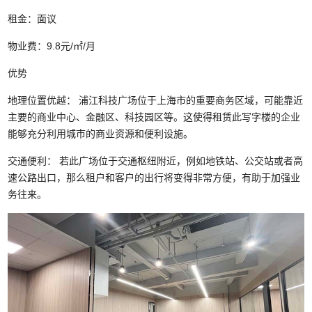
租金：面议
物业费：9.8元/㎡/月
优势
地理位置优越： 浦江科技广场位于上海市的重要商务区域，可能靠近
主要的商业中心、金融区、科技园区等。这使得租赁此写字楼的企业
能够充分利用城市的商业资源和便利设施。
交通便利： 若此广场位于交通枢纽附近，例如地铁站、公交站或者高
速公路出口，那么租户和客户的出行将变得非常方便，有助于加强业
务往来。