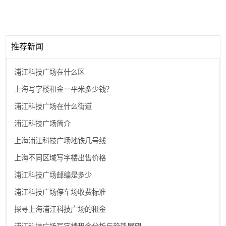
推荐新闻
浦江科技广场在什么区
上海写字楼租金一平米多少钱？
浦江科技广场在什么街道
浦江科技广场简介
上海浦江科技广场地铁几号线
上海不同区域写字楼出售价格
浦江科技广场邮编是多少
浦江科技广场停车场收费标准
探寻上海浦江科技广场的租金