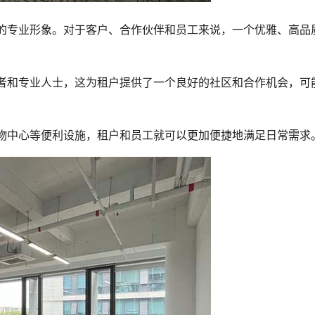
户的专业形象。对于客户、合作伙伴和员工来说，一个优雅、高品
业者和专业人士，这为租户提供了一个良好的社区和合作机会，可
购物中心等便利设施，租户和员工就可以更加便捷地满足日常需求