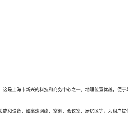
镇，这是上海市新兴的科技和商务中心之一。地理位置优越，便于
公设施和设备，如高速网络、空调、会议室、厨房区等，为租户提