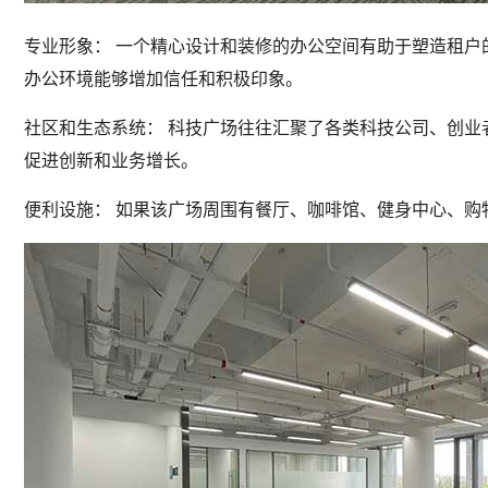
专业形象： 一个精心设计和装修的办公空间有助于塑造租
办公环境能够增加信任和积极印象。
社区和生态系统： 科技广场往往汇聚了各类科技公司、创
促进创新和业务增长。
便利设施： 如果该广场周围有餐厅、咖啡馆、健身中心、