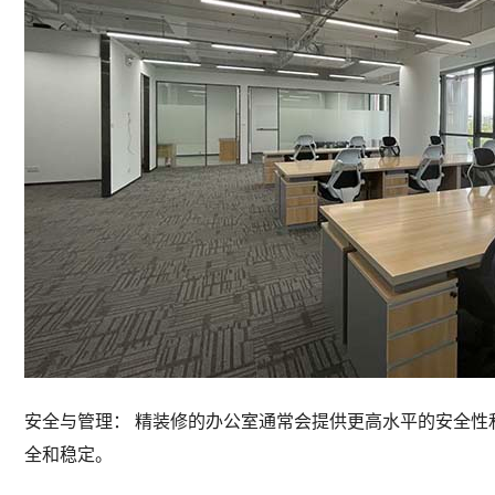
安全与管理： 精装修的办公室通常会提供更高水平的安全
全和稳定。