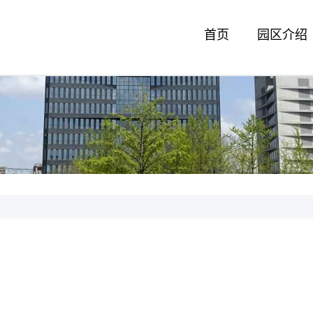
首页
园区介绍