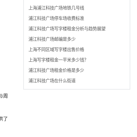
上海浦江科技广场地铁几号线
浦江科技广场停车场收费标准
浦江科技广场写字楼租金分析与趋势展望
浦江科技广场邮编是多少
上海不同区域写字楼出售价格
上海写字楼租金一平米多少钱？
浦江科技广场租金价格是多少
浦江科技广场在什么街道
与周
供了