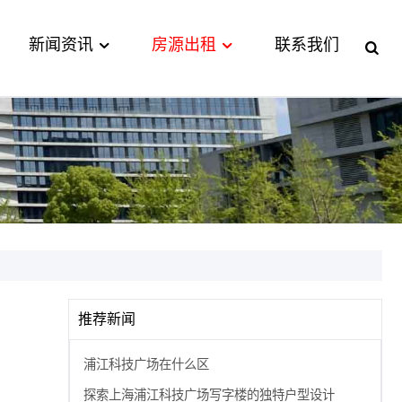
新闻资讯
房源出租
联系我们
推荐新闻
浦江科技广场在什么区
探索上海浦江科技广场写字楼的独特户型设计