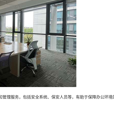
性和管理服务，包括安全系统、保安人员等，有助于保障办公环境