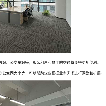
铁站、公交车站等，那么租户和员工的交通将变得更加便利。
变办公空间大小等，可以帮助企业根据业务需求进行调整和扩展。