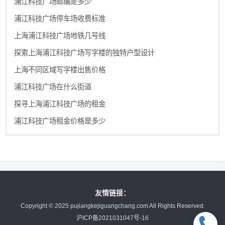
浦江科技广场邮编是多少
浦江科技广场停车场收费标准
上海浦江科技广场地铁几号线
探索上海浦江科技广场写字楼的独特户型设计
上海不同区域写字楼出售价格
浦江科技广场在什么街道
探寻上海浦江科技广场的租金
浦江科技广场租金价格是多少
友情链接：
Copyright © 2025 pujiangkejiguangchang.com All Rights Reserved.
沪ICP备2021031047号-16