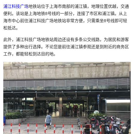
浦江科技广场
地铁站位于上海市南部的浦江镇，地理位置优越，交通
便利。该站是上海地铁8号线的一部分，连接了市区和浦江镇。从上
海市中心前往浦江科技广场地铁站非常方便，只需乘坐8号线即可轻
松抵达。
此外，浦江科技广场地铁站周边还设有多条公交线路，为居民和游客
提供了多种出行选择。不论您是前往浦江镇参观还是到附近的商务区
工作，都能轻松到达目的地。