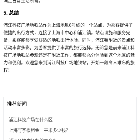
满足日常生活所需。
5. 总结
浦江科技广场地铁站作为上海地铁8号线的一个站点，为乘客提供了
便捷的出行方式，连接了上海市中心和浦江镇。站点设施和服务完
备，乘客能够享受舒适的地铁出行体验。同时，浦江镇附近的景点和
活动丰富多彩，为游客提供了丰富的旅行选择。无论您是前来浦江科
技广场地铁站参观还是在附近工作，都能够充分体验到这个地区的魅
力和便利。欢迎您来到浦江科技广场地铁站，开始一段令人难忘的旅
程！
推荐新闻
浦江科技广场在什么区
上海写字楼租金一平米多少钱？