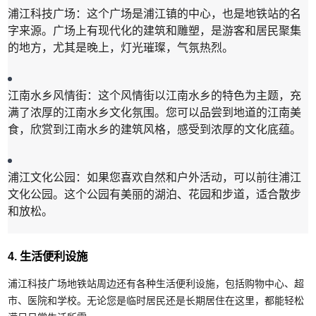
浦江科技广场：这个广场是浦江镇的中心，也是地铁站的名
字来源。广场上有现代化的建筑和雕塑，是游客和居民聚集
的地方，尤其是晚上，灯光璀璨，气氛热烈。
江南水乡风情街：这个风情街以江南水乡的特色为主题，充
满了浓厚的江南水乡文化氛围。您可以品尝到地道的江南美
食，欣赏到江南水乡的建筑风格，感受到浓厚的文化底蕴。
浦江文化公园：如果您喜欢自然和户外活动，可以前往浦江
文化公园。这个公园有美丽的湖泊、花园和步道，适合散步
和放松。
4. 生活便利设施
浦江科技广场地铁站周边还有各种生活便利设施，包括购物中心、超
市、医院和学校。无论您是临时居民还是长期居住在这里，都能轻松