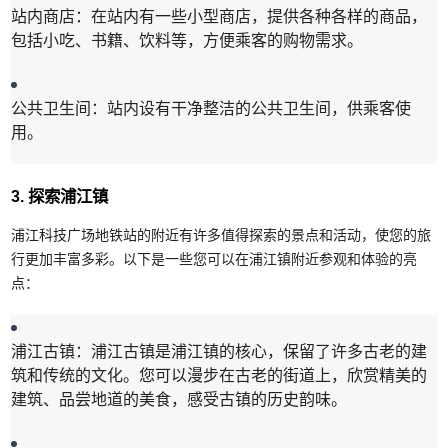
站内商店：在站内有一些小型商店，提供各种各样的商品，
包括小吃、书籍、饮料等，方便乘客的购物需求。
公共卫生间：站内设有干净整洁的公共卫生间，供乘客使
用。
3. 探索浦江镇
浦江科技广场地铁站的附近有许多值得探索的景点和活动，使您的旅
行更加丰富多彩。以下是一些您可以在浦江镇附近参观和体验的亮
点：
浦江古镇：浦江古镇是浦江镇的核心，保留了许多古老的建
筑和传统的文化。您可以漫步在古老的街道上，欣赏精美的
建筑、品尝地道的美食，感受古镇的历史韵味。