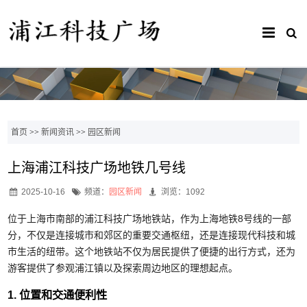
首页
>>
新闻资讯
>>
园区新闻
上海浦江科技广场地铁几号线
2025-10-16
频道：
园区新闻
浏览：1092
位于上海市南部的浦江科技广场地铁站，作为上海地铁8号线的一部
分，不仅是连接城市和郊区的重要交通枢纽，还是连接现代科技和城
市生活的纽带。这个地铁站不仅为居民提供了便捷的出行方式，还为
游客提供了参观浦江镇以及探索周边地区的理想起点。
1. 位置和交通便利性