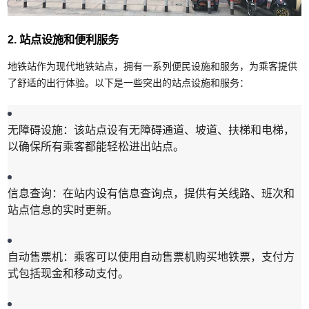
2. 站点设施和便利服务
地铁站作为现代地铁站点，拥有一系列便民设施和服务，为乘客提供
了舒适的出行体验。以下是一些突出的站点设施和服务：
无障碍设施：该站点设有无障碍通道、坡道、扶梯和电梯，
以确保所有乘客都能轻松进出站点。
信息查询：在站内设有信息查询点，提供有关线路、班次和
站点信息的实时更新。
自动售票机：乘客可以使用自动售票机购买地铁票，支付方
式包括现金和移动支付。